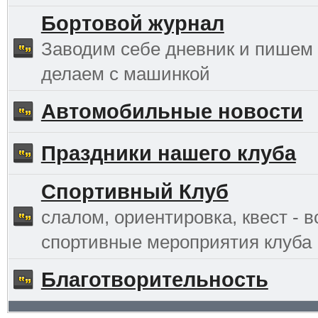
Бортовой журнал
Заводим себе дневник и пишем 
делаем с машинкой
Автомобильные новости
Праздники нашего клуба
Спортивный Клуб
слалом, ориентировка, квест - в
спортивные мероприятия клуба
Благотворительность