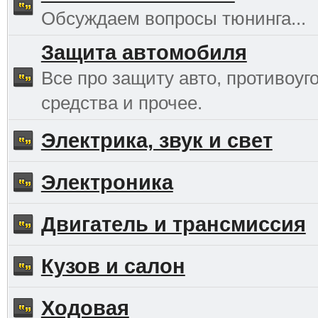
Обсуждаем вопросы тюнинга...
Защита автомобиля
Все про защиту авто, противоуг
средства и прочее.
Электрика, звук и свет
Электроника
Двигатель и трансмиссия
Кузов и салон
Ходовая