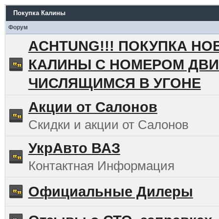
Покупка Калины
Форум
ACHTUNG!!! ПОКУПКА НО
КАЛИНЫ С НОМЕРОМ ДВИ
ЧИСЛЯЩИМСЯ В УГОНЕ
Акции от Салонов
Скидки и акции от Салонов
УкрАвто ВАЗ
Контактная Информация
Официальные Дилеры