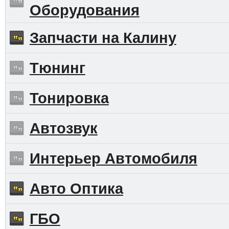
Оборудования
Запчасти на Калину
Тюнинг
Тонировка
Автозвук
Интерьер Автомобиля
Авто Оптика
ГБО