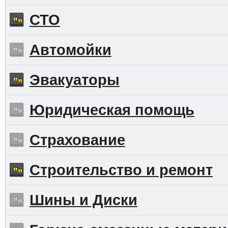
СТО
Автомойки
Эвакуаторы
Юридическая помощь
Страхование
Строительство и ремонт
Шины и Диски