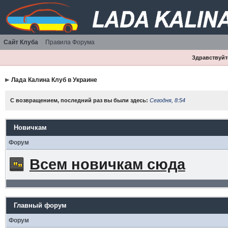
Сайт Клуба
Правила Форума
Здравствуйте
Лада Калина Клуб в Украине
С возвращением, последний раз вы были здесь:
Сегодня, 8:54
Новичкам
Форум
Всем новичкам сюда
Главный форум
Форум