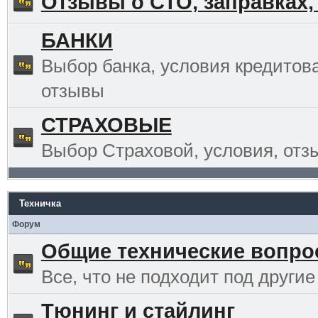
Отзывы о СТО, заправках,
БАНКИ
Выбор банка, условия кредитов
отзывы
СТРАХОВЫЕ
Выбор Страховой, условия, отз
Техничка
Форум
Общие технические вопр
Все, что не подходит под другие
Тюнинг и стайлинг