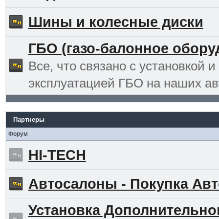
Шины и колесные диски
ГБО (газо-балонное обору
Все, что связано с установкой и
эксплуатацией ГБО на наших ав
Партнеры
Форум
HI-TECH
Автосалоны - Покупка Авт
Установка Дополнительно