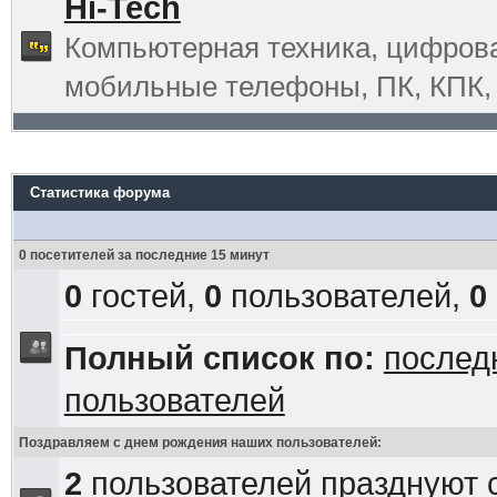
Hi-Tech
Компьютерная техника, цифрова
мобильные телефоны, ПК, КПК, G
Статистика форума
0 посетителей за последние 15 минут
0
гостей,
0
пользователей,
0
Полный список по:
послед
пользователей
Поздравляем с днем рождения наших пользователей:
2
пользователей празднуют 