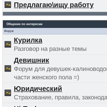
Предлагаю\ищу работу
Общение по интересам
Форум
Курилка
Разговор на разные темы
Девишник
Форум для девушек-калиноводо
части женского пола =)
Юридический
Страхование, правила, законода