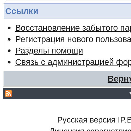
Ссылки
Восстановление забытого па
Регистрация нового пользов
Разделы помощи
Связь с администрацией фо
Верн
Русская версия IP.B