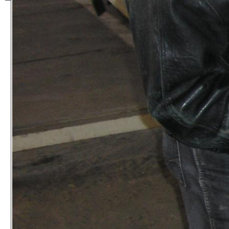
Powered By
Licens