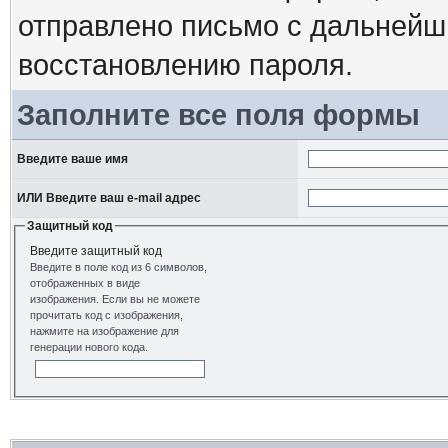
отправлено письмо с дальнейш
восстановлению пароля.
Заполните все поля формы
Введите ваше имя
ИЛИ Введите ваш e-mail адрес
Защитный код
Введите защитный код
Введите в поле код из 6 символов,
отображенных в виде
изображения. Если вы не можете
прочитать код с изображения,
нажмите на изображение для
генерации нового кода.