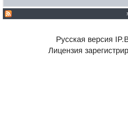
Русская версия IP.B
Лицензия зарегистри