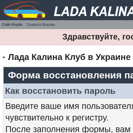
Сайт Клуба
Правила Форума
Здравствуйте, го
Лада Калина Клуб в Украине
Форма восстановления п
Как восстановить пароль
Введите ваше имя пользовател
чувствительно к регистру.
После заполнения формы, вам 