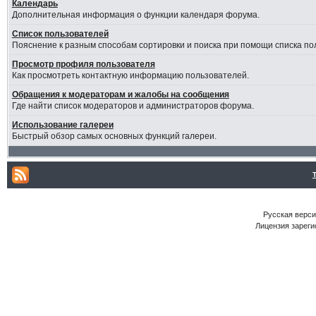
Календарь
Дополнительная информация о функции календаря форума.
Список пользователей
Пояснение к разным способам сортировки и поиска при помощи списка по
Просмотр профиля пользователя
Как просмотреть контактную информацию пользователей.
Обращения к модераторам и жалобы на сообщения
Где найти список модераторов и администраторов форума.
Использование галереи
Быстрый обзор самых основных функций галереи.
Русская версия
Лицензия зареги