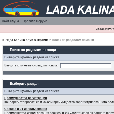
Сайт Клуба
Правила Форума
Здравствуйте
Лада Калина Клуб в Украине
> Поиск по разделам помощи
Поиск по разделам помощи
Выберите нужный раздел из списка
Введите ключевые слова для поиска
Выберите раздел
Выберите нужный раздел из списка
Преимущества регистрации
Как зарегистрироваться и каковы преимущества зарегистрированного пол
Cookies и их использование
Преимущества использования cookies, и как удалять cookies данного фору