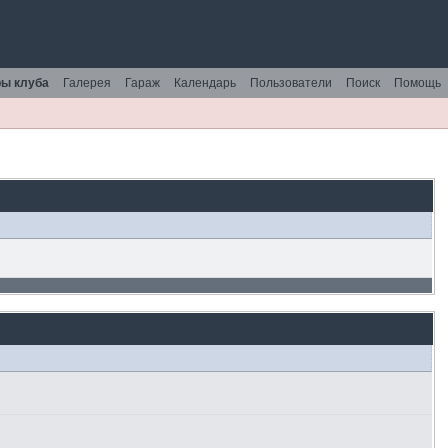
ы клуба
Галерея
Гараж
Календарь
Пользователи
Поиск
Помощь