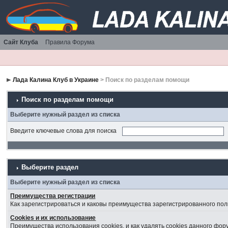
Сайт Клуба
Правила Форума
Лада Калина Клуб в Украине
> Поиск по разделам помощи
Поиск по разделам помощи
Выберите нужный раздел из списка
Введите ключевые слова для поиска
Выберите раздел
Выберите нужный раздел из списка
Преимущества регистрации
Как зарегистрироваться и каковы преимущества зарегистрированного пол
Cookies и их использование
Преимущества использования cookies, и как удалять cookies данного фор