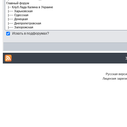
Искать в подфорумах?
Русская версия
Лицензия зареги