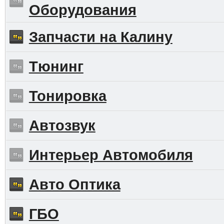
Оборудования
Запчасти на Калину
Тюнинг
Тонировка
Автозвук
Интерьер Автомобиля
Авто Оптика
ГБО