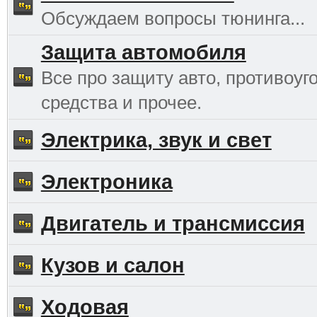
Обсуждаем вопросы тюнинга...
Защита автомобиля
Все про защиту авто, противоуг
средства и прочее.
Электрика, звук и свет
Электроника
Двигатель и трансмиссия
Кузов и салон
Ходовая