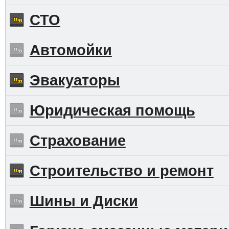
СТО
Автомойки
Эвакуаторы
Юридическая помощь
Страхование
Строительство и ремонт
Шины и Диски