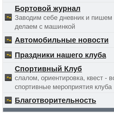
Бортовой журнал
Заводим себе дневник и пишем 
делаем с машинкой
Автомобильные новости
Праздники нашего клуба
Спортивный Клуб
слалом, ориентировка, квест - в
спортивные мероприятия клуба
Благотворительность