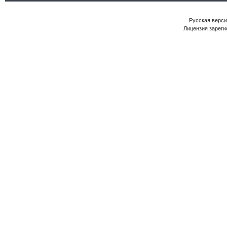
Русская версия
Лицензия зареги