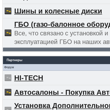
Шины и колесные диски
ГБО (газо-балонное обору
Все, что связано с установкой и
эксплуатацией ГБО на наших ав
Партнеры
Форум
HI-TECH
Автосалоны - Покупка Авт
Установка Дополнительно