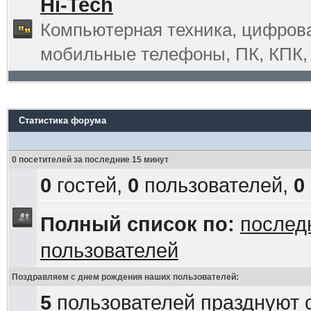
Hi-Tech
Компьютерная техника, цифрова
мобильные телефоны, ПК, КПК, G
Статистика форума
0 посетителей за последние 15 минут
0
гостей,
0
пользователей,
0
Полный список по:
послед
пользователей
Поздравляем с днем рождения наших пользователей:
5
пользователей празднуют 