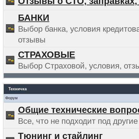
Отзывы о СТО, заправках,
БАНКИ
Выбор банка, условия кредитов
отзывы
СТРАХОВЫЕ
Выбор Страховой, условия, отз
Техничка
Форум
Общие технические вопр
Все, что не подходит под другие
Тюнинг и стайлинг