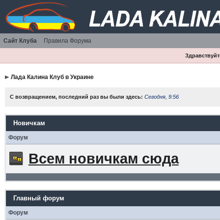
Сайт Клуба
Правила Форума
Здравствуйте
Лада Калина Клуб в Украине
С возвращением, последний раз вы были здесь:
Сегодня, 9:56
Новичкам
Форум
Всем новичкам сюда
Главный форум
Форум