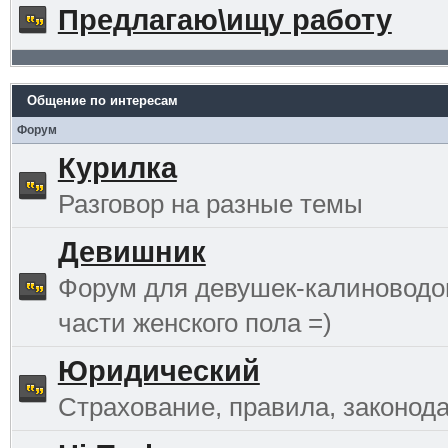
Предлагаю\ищу работу
Общение по интересам
Форум
Курилка
Разговор на разные темы
Девишник
Форум для девушек-калиноводо
части женского пола =)
Юридический
Страхование, правила, законода