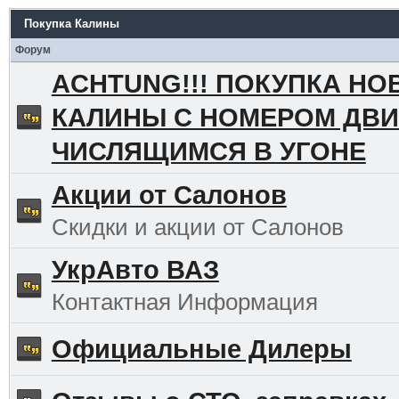
Покупка Калины
Форум
ACHTUNG!!! ПОКУПКА НО
КАЛИНЫ С НОМЕРОМ ДВИ
ЧИСЛЯЩИМСЯ В УГОНЕ
Акции от Салонов
Скидки и акции от Салонов
УкрАвто ВАЗ
Контактная Информация
Официальные Дилеры