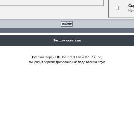
Ск
Не 
Текстовая версия
Русская версия IP.Board 2.3.1 © 2007 IPS, Inc.
Лицензия зарегистрирована на: Лада Калина Клуб