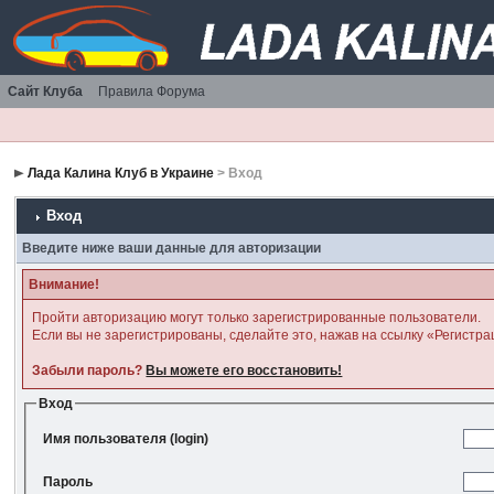
Сайт Клуба
Правила Форума
Лада Калина Клуб в Украине
> Вход
Вход
Введите ниже ваши данные для авторизации
Внимание!
Пройти авторизацию могут только зарегистрированные пользователи.
Если вы не зарегистрированы, сделайте это, нажав на ссылку «Регистра
Забыли пароль?
Вы можете его восстановить!
Вход
Имя пользователя (login)
Пароль