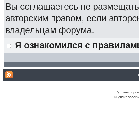
Вы соглашаетесь не размещат
авторским правом, если авторс
владельцам форума.
Я ознакомился с правилам
Русская версия
Лицензия зареги