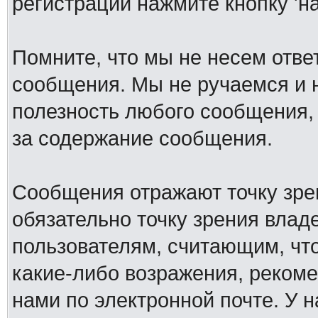
регистрации нажмите кнопку 'н
Помните, что мы не несем отв
сообщения. Мы не ручаемся и н
полезность любого сообщения, 
за содержание сообщения.
Сообщения отражают точку зре
обязательно точку зрения влад
пользователям, считающим, ч
какие-либо возражения, рекоме
нами по электронной почте. У 