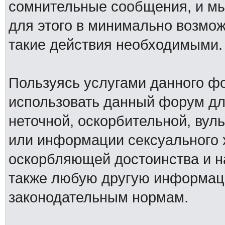
сомнительные сообщения, и мы
для этого в минимально возмож
такие действия необходимыми.
Пользуясь услугами данного ф
использовать данный форум дл
неточной, оскорбительной, вул
или информации сексуального 
оскорбляющей достоинства и н
также любую другую информац
законодательным нормам.