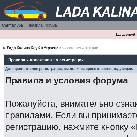
Сайт Клуба
Правила Форума
Здравствуйте
Лада Калина Клуб в Украине
> Форма регистрации
Правила и положения по регистрации
Для продолжения регистрации, вы должны принять нижеследующее:
Правила и условия форума
Пожалуйста, внимательно озна
правилами. Если вы принимает
регистрацию, нажмите кнопку 