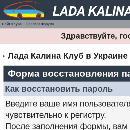
Сайт Клуба
Правила Форума
Здравствуйте, го
Лада Калина Клуб в Украине
Форма восстановления п
Как восстановить пароль
Введите ваше имя пользовател
чувствительно к регистру.
После заполнения формы, вам 