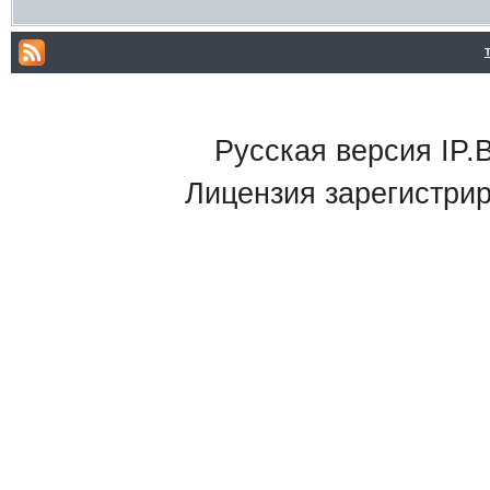
Русская версия IP.B
Лицензия зарегистри