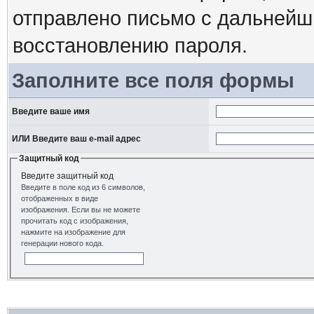
отправлено письмо с дальнейш
восстановлению пароля.
Заполните все поля формы
Введите ваше имя
ИЛИ Введите ваш e-mail адрес
Защитный код
Введите защитный код
Введите в поле код из 6 символов,
отображенных в виде
изображения. Если вы не можете
прочитать код с изображения,
нажмите на изображение для
генерации нового кода.