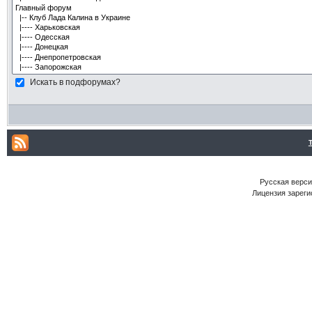
Искать в подфорумах?
Русская версия
Лицензия зареги