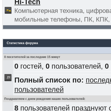
Hi-Tech
Компьютерная техника, цифрова
мобильные телефоны, ПК, КПК, G
Статистика форума
0 посетителей за последние 15 минут
0
гостей,
0
пользователей,
0
Полный список по:
послед
пользователей
Поздравляем с днем рождения наших пользователей:
8
пользователей празднуют 