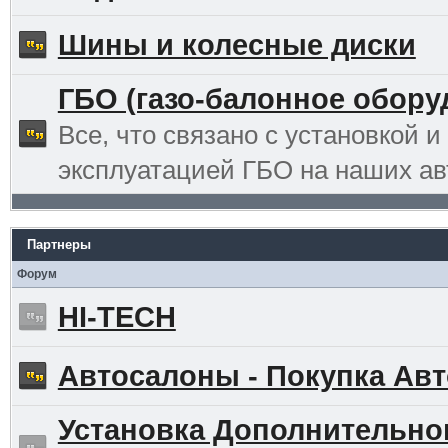
Шины и колесные диски
ГБО (газо-балонное обору
Все, что связано с установкой и
эксплуатацией ГБО на наших ав
Партнеры
Форум
HI-TECH
Автосалоны - Покупка Авт
Установка Дополнительно