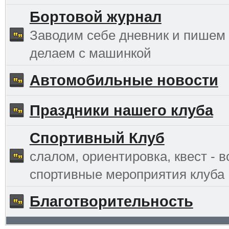
Бортовой журнал
Заводим себе дневник и пишем 
делаем с машинкой
Автомобильные новости
Праздники нашего клуба
Спортивный Клуб
слалом, ориентировка, квест - в
спортивные мероприятия клуба
Благотворительность