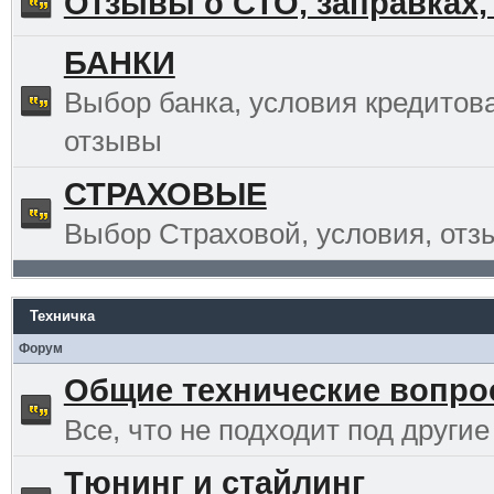
Отзывы о СТО, заправках,
БАНКИ
Выбор банка, условия кредитов
отзывы
СТРАХОВЫЕ
Выбор Страховой, условия, отз
Техничка
Форум
Общие технические вопр
Все, что не подходит под другие
Тюнинг и стайлинг