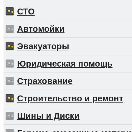
СТО
Автомойки
Эвакуаторы
Юридическая помощь
Страхование
Строительство и ремонт
Шины и Диски