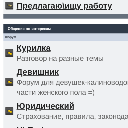
Предлагаю\ищу работу
Общение по интересам
Форум
Курилка
Разговор на разные темы
Девишник
Форум для девушек-калиноводо
части женского пола =)
Юридический
Страхование, правила, законода