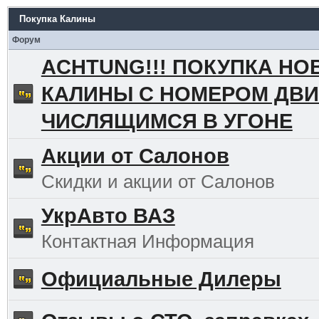
Покупка Калины
Форум
ACHTUNG!!! ПОКУПКА НО
КАЛИНЫ С НОМЕРОМ ДВИ
ЧИСЛЯЩИМСЯ В УГОНЕ
Акции от Салонов
Скидки и акции от Салонов
УкрАвто ВАЗ
Контактная Информация
Официальные Дилеры