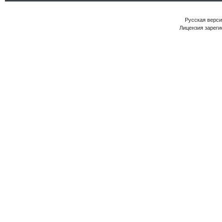
Русская версия
Лицензия зареги