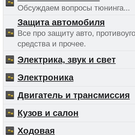
Обсуждаем вопросы тюнинга...
Защита автомобиля
Все про защиту авто, противоуг
средства и прочее.
Электрика, звук и свет
Электроника
Двигатель и трансмиссия
Кузов и салон
Ходовая