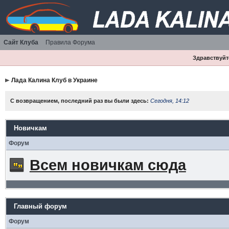
Сайт Клуба
Правила Форума
Здравствуйте
Лада Калина Клуб в Украине
С возвращением, последний раз вы были здесь:
Сегодня, 14:12
Новичкам
Форум
Всем новичкам сюда
Главный форум
Форум