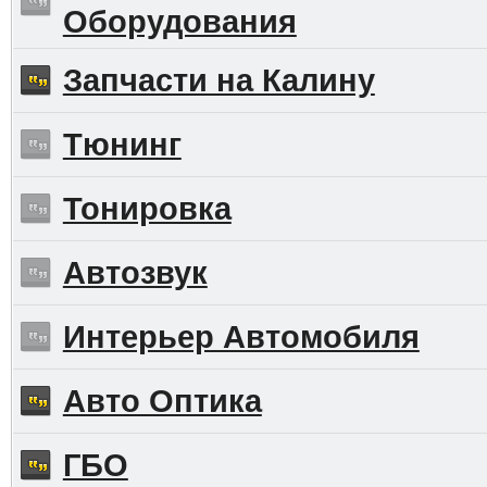
Оборудования
Запчасти на Калину
Тюнинг
Тонировка
Автозвук
Интерьер Автомобиля
Авто Оптика
ГБО