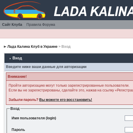
Сайт Клуба
Правила Форума
Лада Калина Клуб в Украине
> Вход
Вход
Введите ниже ваши данные для авторизации
Внимание!
Пройти авторизацию могут только зарегистрированные пользователи.
Если вы не зарегистрированы, сделайте это, нажав на ссылку «Регистра
Забыли пароль?
Вы можете его восстановить!
Вход
Имя пользователя (login)
Пароль