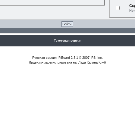
Ск
Не 
Текстовая версия
Русская версия IP.Board 2.3.1 © 2007 IPS, Inc.
Лицензия зарегистрирована на: Лада Калина Клуб