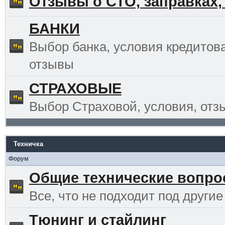
Отзывы о СТО, заправках,
БАНКИ
Выбор банка, условия кредитов
отзывы
СТРАХОВЫЕ
Выбор Страховой, условия, отз
Техничка
Форум
Общие технические вопр
Все, что не подходит под другие
Тюнинг и стайлинг