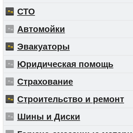
СТО
Автомойки
Эвакуаторы
Юридическая помощь
Страхование
Строительство и ремонт
Шины и Диски