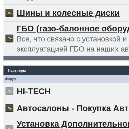
Шины и колесные диски
ГБО (газо-балонное обору
Все, что связано с установкой и
эксплуатацией ГБО на наших ав
Партнеры
Форум
HI-TECH
Автосалоны - Покупка Авт
Установка Дополнительно