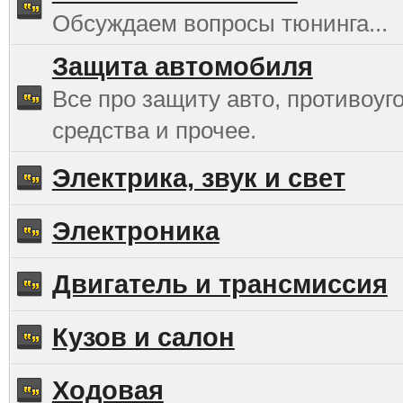
Обсуждаем вопросы тюнинга...
Защита автомобиля
Все про защиту авто, противоуг
средства и прочее.
Электрика, звук и свет
Электроника
Двигатель и трансмиссия
Кузов и салон
Ходовая