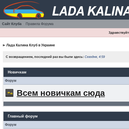
Сайт Клуба
Правила Форума
Здравствуйте
Лада Калина Клуб в Украине
С возвращением, последний раз вы были здесь:
Сегодня, 4:59
Новичкам
Форум
Всем новичкам сюда
Главный форум
Форум