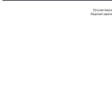
Русская версия
Лицензия зареги