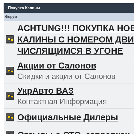
Покупка Калины
Форум
ACHTUNG!!! ПОКУПКА НО
КАЛИНЫ С НОМЕРОМ ДВИ
ЧИСЛЯЩИМСЯ В УГОНЕ
Акции от Салонов
Скидки и акции от Салонов
УкрАвто ВАЗ
Контактная Информация
Официальные Дилеры