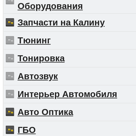
Оборудования
Запчасти на Калину
Тюнинг
Тонировка
Автозвук
Интерьер Автомобиля
Авто Оптика
ГБО