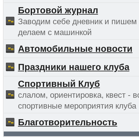
Бортовой журнал
Заводим себе дневник и пишем 
делаем с машинкой
Автомобильные новости
Праздники нашего клуба
Спортивный Клуб
слалом, ориентировка, квест - в
спортивные мероприятия клуба
Благотворительность