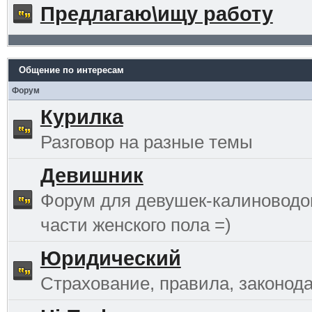
Предлагаю\ищу работу
Общение по интересам
Форум
Курилка
Разговор на разные темы
Девишник
Форум для девушек-калиноводо
части женского пола =)
Юридический
Страхование, правила, законода