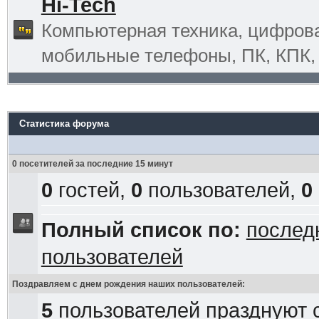
Hi-Tech
Компьютерная техника, цифрова
мобильные телефоны, ПК, КПК, G
Статистика форума
0 посетителей за последние 15 минут
0
гостей,
0
пользователей,
0
Полный список по:
послед
пользователей
Поздравляем с днем рождения наших пользователей:
5
пользователей празднуют 