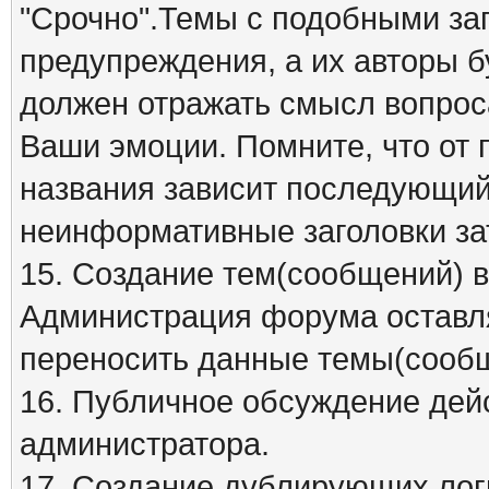
"Срочно".Темы с подобными заг
предупреждения, а их авторы б
должен отражать смысл вопрос
Ваши эмоции. Помните, что от
названия зависит последующий 
неинформативные заголовки за
15. Создание тем(сообщений) 
Администрация форума оставля
переносить данные темы(сообщ
16. Публичное обсуждение дей
администратора.
17. Создание дублирующих лог