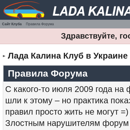
Сайт Клуба
Правила Форума
Здравствуйте, го
Лада Калина Клуб в Украине
Правила Форума
С какого-то июля 2009 года на
шли к этому – но практика пока
правил просто жить не могут =)
Злостным нарушителям форум б