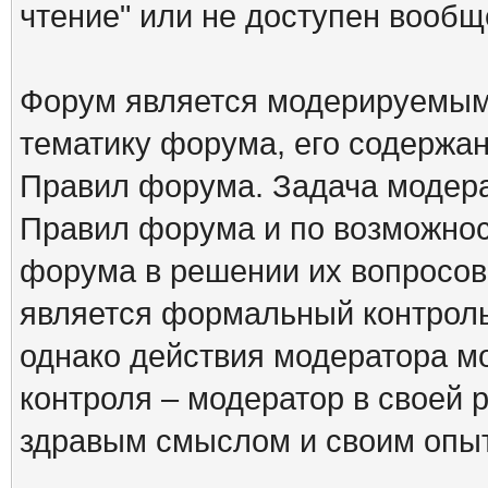
чтение" или не доступен вообщ
Форум является модерируемым 
тематику форума, его содержа
Правил форума. Задача модера
Правил форума и по возможнос
форума в решении их вопросов
является формальный контрол
однако действия модератора м
контроля – модератор в своей 
здравым смыслом и своим опы