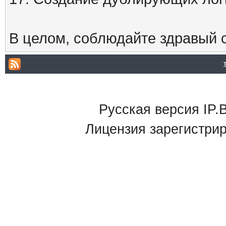
В целом, соблюдайте здравый с
Русская версия IP.B
Лицензия зарегистри