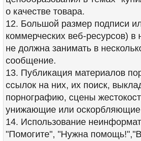
о качестве товара.
12. Большой размер подписи ил
коммерческих веб-ресурсов) в 
не должна занимать в нескольк
сообщение.
13. Публикация материалов по
ссылок на них, их поиск, вык
порнографию, сцены жестокост
унижающие или оскорбляющие 
14. Использование неинформати
"Помогите", "Нужна помощь!","В