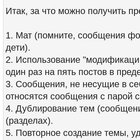
Итак, за что можно получить п
1. Мат (помните, сообщения фо
дети).
2. Использование "модификаций
один раз на пять постов в пред
3. Сообщения, не несущие в се
относятся сообщения с парой см
4. Дублирование тем (сообщени
(разделах).
5. Повторное создание темы, 