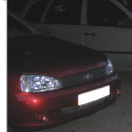
Powered By
Licens