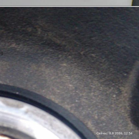
pg
Сейчас: 8.8.2026, 12:54