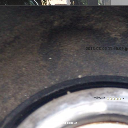
2013-03-02 11.55.09.j
Рейтинг
Текстовая версия