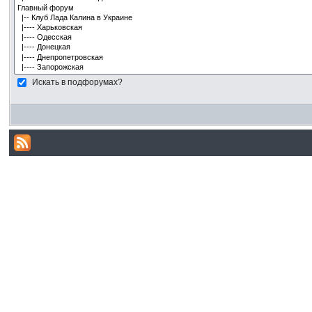
Искать в подфорумах?