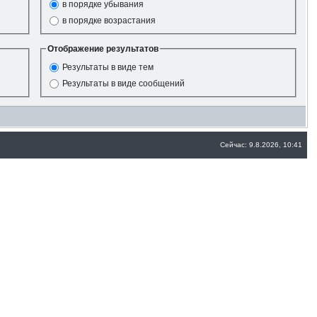
в порядке убывания
в порядке возрастания
Отображение результатов
Результаты в виде тем
Результаты в виде сообщений
Сейчас: 9.8.2026, 10:41