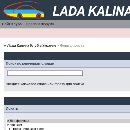
Сайт Клуба
Правила Форума
Лада Калина Клуб в Украине
> Форма поиска
Поиск по ключевым словам
Введите ключевое слово или фразу для поиска.
Искать