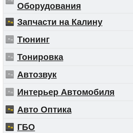
Оборудования
Запчасти на Калину
Тюнинг
Тонировка
Автозвук
Интерьер Автомобиля
Авто Оптика
ГБО