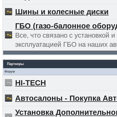
Шины и колесные диски
ГБО (газо-балонное обору
Все, что связано с установкой и
эксплуатацией ГБО на наших ав
Партнеры
Форум
HI-TECH
Автосалоны - Покупка Авт
Установка Дополнительно