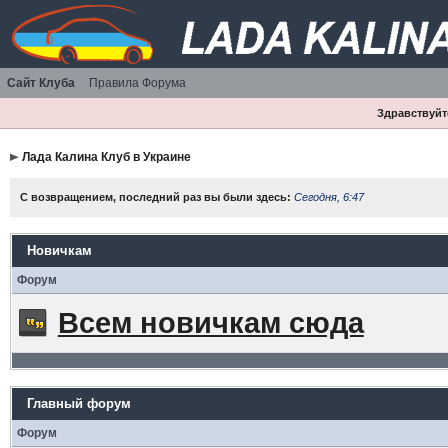
Сайт Клуба
Правила Форума
Здравствуйте
Лада Калина Клуб в Украине
С возвращением, последний раз вы были здесь:
Сегодня, 6:47
Новичкам
Форум
Всем новичкам сюда
Главный форум
Форум