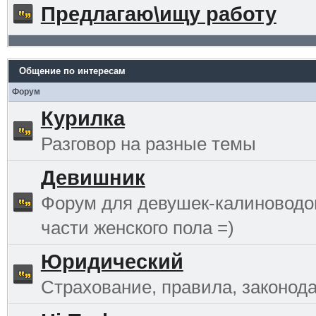
Предлагаю\ищу работу
Общение по интересам
Форум
Курилка
Разговор на разные темы
Девишник
Форум для девушек-калиноводо
части женского пола =)
Юридический
Страхование, правила, законода