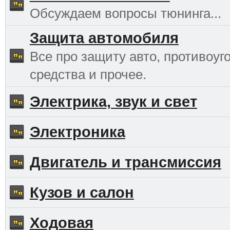
Обсуждаем вопросы тюнинга...
Защита автомобиля
Все про защиту авто, противоуг
средства и прочее.
Электрика, звук и свет
Электроника
Двигатель и трансмиссия
Кузов и салон
Ходовая