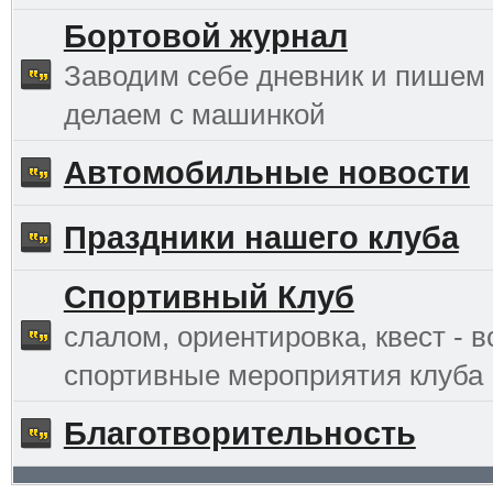
Бортовой журнал
Заводим себе дневник и пишем 
делаем с машинкой
Автомобильные новости
Праздники нашего клуба
Спортивный Клуб
слалом, ориентировка, квест - в
спортивные мероприятия клуба
Благотворительность