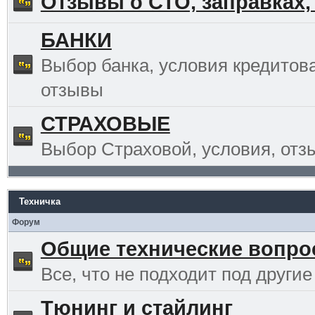
Отзывы о СТО, заправках,
БАНКИ
Выбор банка, условия кредитов
отзывы
СТРАХОВЫЕ
Выбор Страховой, условия, отз
Техничка
Форум
Общие технические вопр
Все, что не подходит под другие
Тюнинг и стайлинг