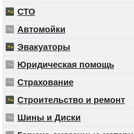
СТО
Автомойки
Эвакуаторы
Юридическая помощь
Страхование
Строительство и ремонт
Шины и Диски