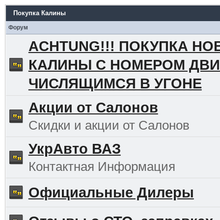
Покупка Калины
Форум
ACHTUNG!!! ПОКУПКА НО
КАЛИНЫ С НОМЕРОМ ДВИ
ЧИСЛЯЩИМСЯ В УГОНЕ
Акции от Салонов
Скидки и акции от Салонов
УкрАвто ВАЗ
Контактная Информация
Официальные Дилеры