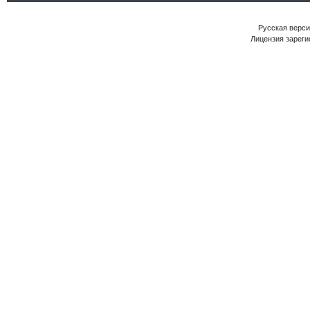
Русская версия
Лицензия зареги