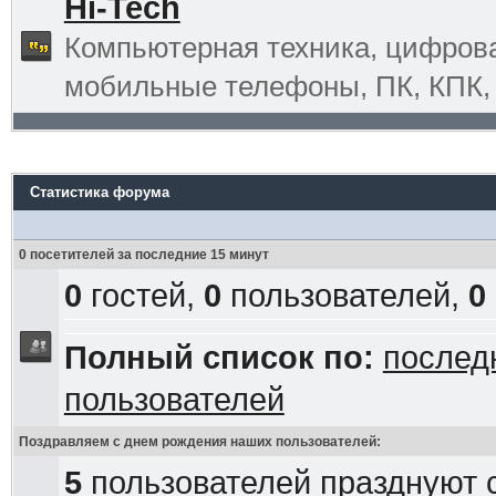
Hi-Tech
Компьютерная техника, цифрова
мобильные телефоны, ПК, КПК, G
Статистика форума
0 посетителей за последние 15 минут
0
гостей,
0
пользователей,
0
Полный список по:
послед
пользователей
Поздравляем с днем рождения наших пользователей:
5
пользователей празднуют 