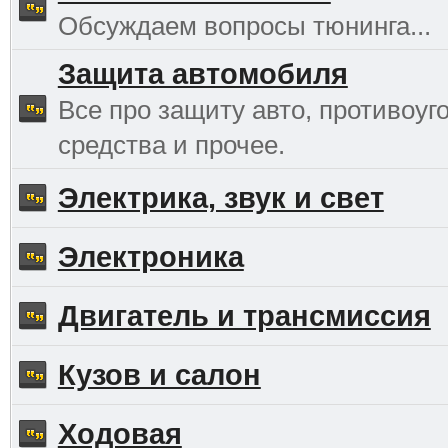
Обсуждаем вопросы тюнинга...
Защита автомобиля
Все про защиту авто, противоуг
средства и прочее.
Электрика, звук и свет
Электроника
Двигатель и трансмиссия
Кузов и салон
Ходовая