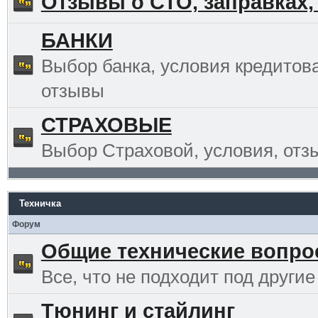
Отзывы о СТО, заправках,
БАНКИ
Выбор банка, условия кредитов
отзывы
СТРАХОВЫЕ
Выбор Страховой, условия, отз
Техничка
Форум
Общие технические вопр
Все, что не подходит под другие
Тюнинг и стайлинг