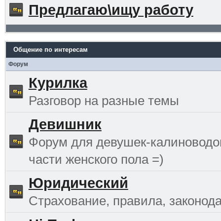
Предлагаю\ищу работу
Общение по интересам
Форум
Курилка
Разговор на разные темы
Девишник
Форум для девушек-калиноводо
части женского пола =)
Юридический
Страхование, правила, законода