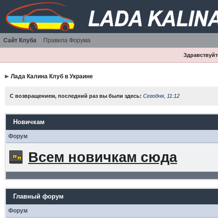
Сайт Клуба
Правила Форума
Здравствуйте
Лада Калина Клуб в Украине
С возвращением, последний раз вы были здесь:
Сегодня, 11:12
Новичкам
Форум
Всем новичкам сюда
Главный форум
Форум