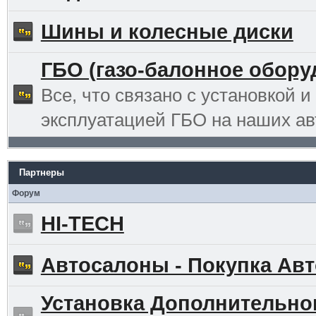
Шины и колесные диски
ГБО (газо-балонное обору
Все, что связано с установкой и
эксплуатацией ГБО на наших ав
Партнеры
Форум
HI-TECH
Автосалоны - Покупка Авт
Установка Дополнительно