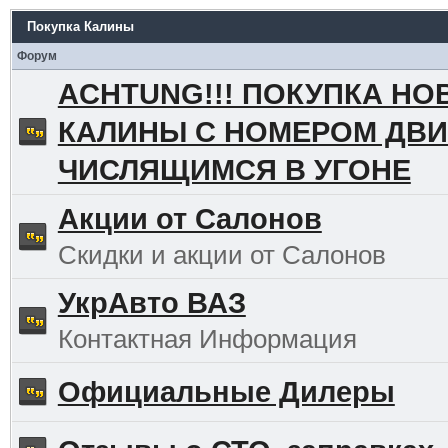
Покупка Калины
Форум
ACHTUNG!!! ПОКУПКА НО
КАЛИНЫ С НОМЕРОМ ДВИ
ЧИСЛЯЩИМСЯ В УГОНЕ
Акции от Салонов
Скидки и акции от Салонов
УкрАвто ВАЗ
Контактная Информация
Официальные Дилеры