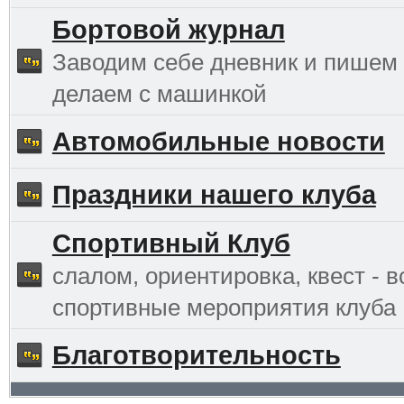
Бортовой журнал
Заводим себе дневник и пишем 
делаем с машинкой
Автомобильные новости
Праздники нашего клуба
Спортивный Клуб
слалом, ориентировка, квест - в
спортивные мероприятия клуба
Благотворительность