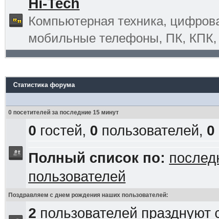
Hi-Tech
Компьютерная техника, цифрова
мобильные телефоны, ПК, КПК, G
Статистика форума
0 посетителей за последние 15 минут
0
гостей,
0
пользователей,
0
Полный список по:
послед
пользователей
Поздравляем с днем рождения наших пользователей:
2
пользователей празднуют 