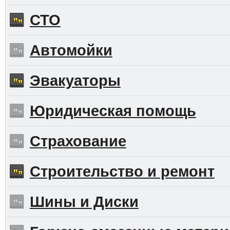
СТО
Автомойки
Эвакуаторы
Юридическая помощь
Страхование
Строительство и ремонт
Шины и Диски