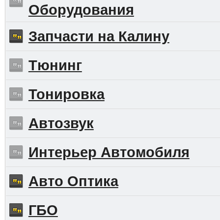
Оборудования
Запчасти на Калину
Тюнинг
Тонировка
Автозвук
Интерьер Автомобиля
Авто Оптика
ГБО