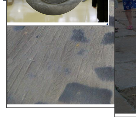
Powered By
Licens