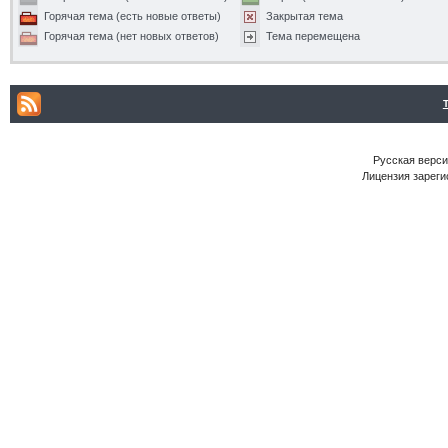
Горячая тема (есть новые ответы)
Закрытая тема
Горячая тема (нет новых ответов)
Тема перемещена
Русская версия
Лицензия зареги