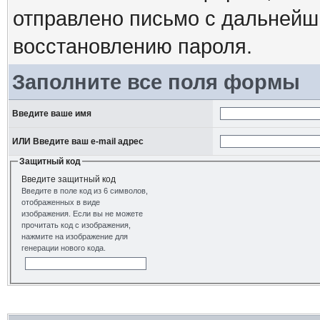
отправлено письмо с дальнейш
восстановлению пароля.
Заполните все поля формы
Введите ваше имя
ИЛИ Введите ваш e-mail адрес
Защитный код
Введите защитный код
Введите в поле код из 6 символов,
отображенных в виде
изображения. Если вы не можете
прочитать код с изображения,
нажмите на изображение для
генерации нового кода.