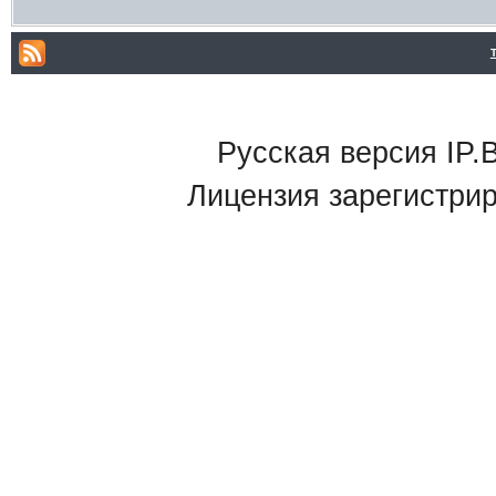
Русская версия IP.B
Лицензия зарегистри