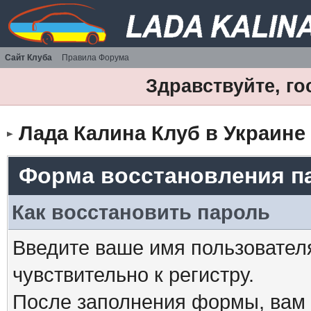
Сайт Клуба
Правила Форума
Здравствуйте, го
Лада Калина Клуб в Украине
Форма восстановления п
Как восстановить пароль
Введите ваше имя пользовател
чувствительно к регистру.
После заполнения формы, вам 