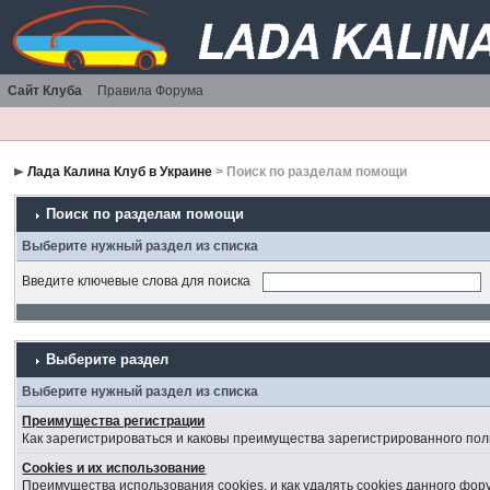
Сайт Клуба
Правила Форума
Лада Калина Клуб в Украине
> Поиск по разделам помощи
Поиск по разделам помощи
Выберите нужный раздел из списка
Введите ключевые слова для поиска
Выберите раздел
Выберите нужный раздел из списка
Преимущества регистрации
Как зарегистрироваться и каковы преимущества зарегистрированного пол
Cookies и их использование
Преимущества использования cookies, и как удалять cookies данного фор