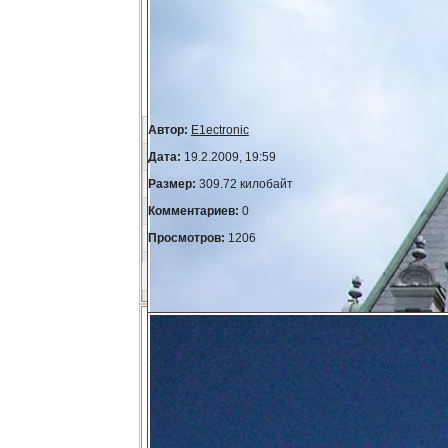
Автор:
E1ectronic
Дата:
19.2.2009, 19:59
Размер:
309.72 килобайт
Комментариев:
0
Просмотров:
1206