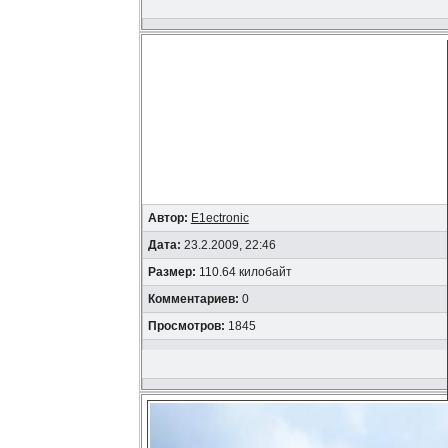
Автор:
E1ectronic
Дата:
23.2.2009, 22:46
Размер:
110.64 килобайт
Комментариев:
0
Просмотров:
1845