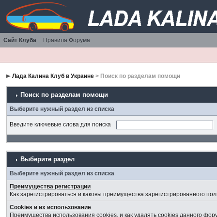
Сайт Клуба
Правила Форума
Лада Калина Клуб в Украине
> Поиск по разделам помощи
Поиск по разделам помощи
Выберите нужный раздел из списка
Введите ключевые слова для поиска
Выберите раздел
Выберите нужный раздел из списка
Преимущества регистрации
Как зарегистрироваться и каковы преимущества зарегистрированного пол
Cookies и их использование
Преимущества использования cookies, и как удалять cookies данного фор