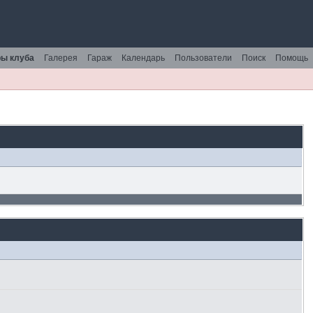
ы клуба
Галерея
Гараж
Календарь
Пользователи
Поиск
Помощь