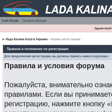
Сайт Клуба
Правила Форума
Здравствуйте
Лада Калина Клуб в Украине
> Форма регистрации
Правила и положения по регистрации
Для продолжения регистрации, вы должны принять нижеследующее:
Правила и условия форума
Пожалуйста, внимательно озна
правилами. Если вы принимает
регистрацию, нажмите кнопку 