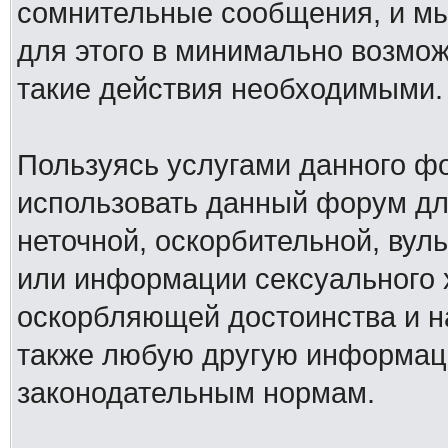
сомнительные сообщения, и мы
для этого в минимально возмож
такие действия необходимыми.
Пользуясь услугами данного ф
использовать данный форум дл
неточной, оскорбительной, вул
или информации сексуального 
оскорбляющей достоинства и н
также любую другую информац
законодательным нормам.