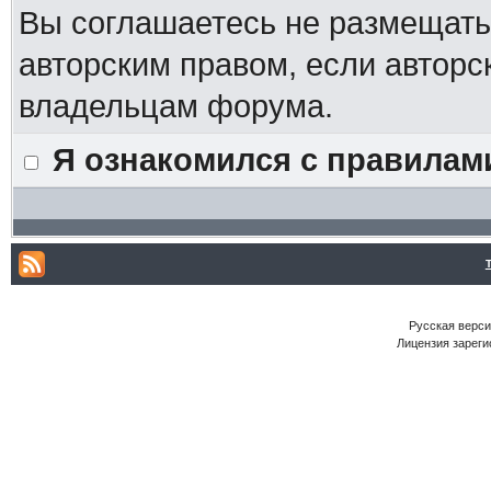
Вы соглашаетесь не размещат
авторским правом, если авторс
владельцам форума.
Я ознакомился с правилам
Русская версия
Лицензия зареги