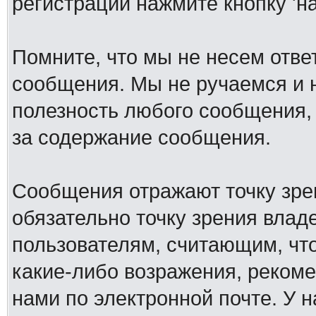
регистрации нажмите кнопку 'н
Помните, что мы не несем отв
сообщения. Мы не ручаемся и н
полезность любого сообщения, 
за содержание сообщения.
Сообщения отражают точку зре
обязательно точку зрения влад
пользователям, считающим, ч
какие-либо возражения, рекоме
нами по электронной почте. У 