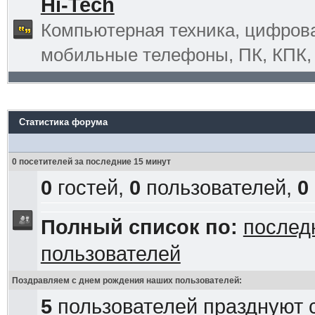
Hi-Tech
Компьютерная техника, цифрова
мобильные телефоны, ПК, КПК, G
Статистика форума
0 посетителей за последние 15 минут
0
гостей,
0
пользователей,
0
Полный список по:
послед
пользователей
Поздравляем с днем рождения наших пользователей:
5
пользователей празднуют 