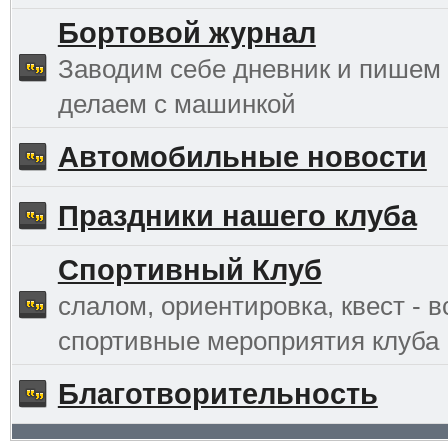
Бортовой журнал
Заводим себе дневник и пишем 
делаем с машинкой
Автомобильные новости
Праздники нашего клуба
Спортивный Клуб
слалом, ориентировка, квест - в
спортивные мероприятия клуба
Благотворительность