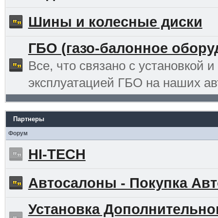
Шины и колесные диски
ГБО (газо-балонное обору
Все, что связано с установкой и
эксплуатацией ГБО на наших ав
Партнеры
Форум
HI-TECH
Автосалоны - Покупка Авт
Установка Дополнительно