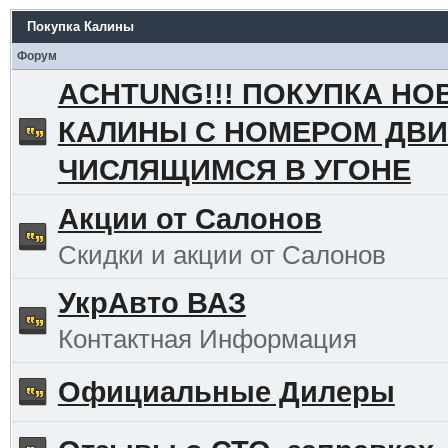
Покупка Калины
Форум
ACHTUNG!!! ПОКУПКА НО
КАЛИНЫ С НОМЕРОМ ДВИ
ЧИСЛЯЩИМСЯ В УГОНЕ
Акции от Салонов
Скидки и акции от Салонов
УкрАвто ВАЗ
Контактная Информация
Официальные Дилеры