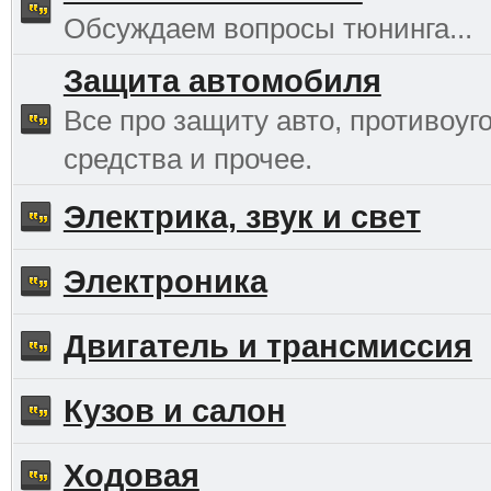
Обсуждаем вопросы тюнинга...
Защита автомобиля
Все про защиту авто, противоуг
средства и прочее.
Электрика, звук и свет
Электроника
Двигатель и трансмиссия
Кузов и салон
Ходовая