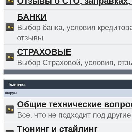
Отзывы о СТО, заправках,
БАНКИ
Выбор банка, условия кредитов
отзывы
СТРАХОВЫЕ
Выбор Страховой, условия, отз
Техничка
Форум
Общие технические вопр
Все, что не подходит под другие
Тюнинг и стайлинг