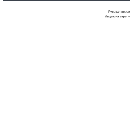
Русская версия
Лицензия зареги