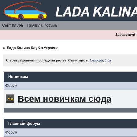
Сайт Клуба
Правила Форума
Здравствуйте
Лада Калина Клуб в Украине
С возвращением, последний раз вы были здесь:
Сегодня, 1:52
Новичкам
Форум
Всем новичкам сюда
Главный форум
Форум