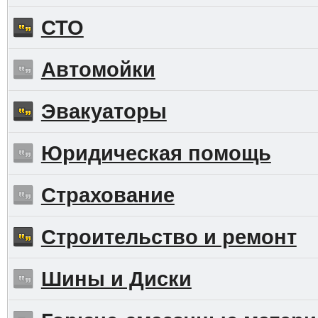
СТО
Автомойки
Эвакуаторы
Юридическая помощь
Страхование
Строительство и ремонт
Шины и Диски