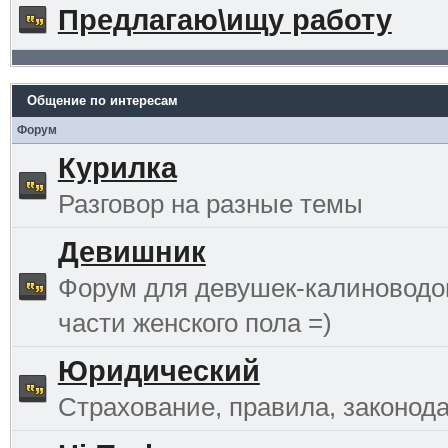
Предлагаю\ищу работу
Общение по интересам
Форум
Курилка
Разговор на разные темы
Девишник
Форум для девушек-калиноводо
части женского пола =)
Юридический
Страхование, правила, законода