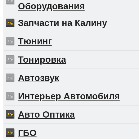
Оборудования
Запчасти на Калину
Тюнинг
Тонировка
Автозвук
Интерьер Автомобиля
Авто Оптика
ГБО