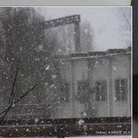
Сейчас: 6.8.2026, 13:21