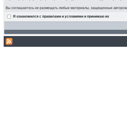
Вы соглашаетесь не размещать любые материалы, защищенные авторским
Я ознакомился с правилами и условиями и принимаю их