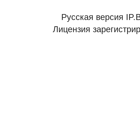
Русская версия IP.B
Лицензия зарегистри