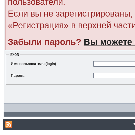
пользователи.
Если вы не зарегистрированы, 
«Регистрация» в верхней част
Забыли пароль?
Вы можете 
Вход
Имя пользователя (login)
Пароль