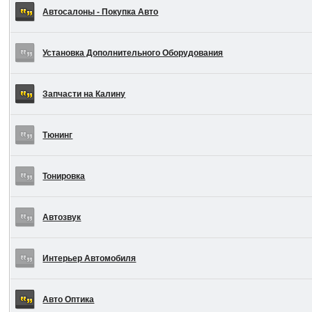
Автосалоны - Покупка Авто
Установка Дополнительного Оборудования
Запчасти на Калину
Тюнинг
Тонировка
Автозвук
Интерьер Автомобиля
Авто Оптика