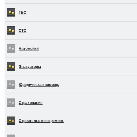
ГБО
СТО
Автомойки
Эвакуаторы
Юридическая помощь
Страхование
Строительство и ремонт