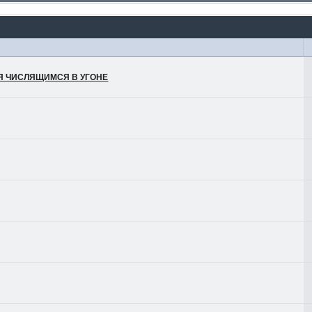
ЛЯ ЧИСЛЯЩИМСЯ В УГОНЕ