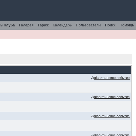
ы клуба
Галерея
Гараж
Календарь
Пользователи
Поиск
Помощь
Добавить новое событие
Добавить новое событие
Добавить новое событие
Добавить новое событие