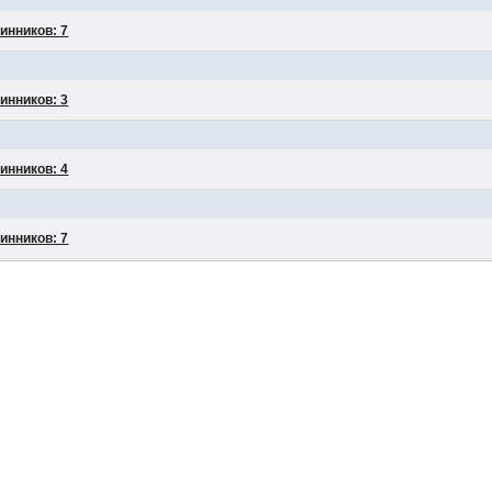
инников: 7
инников: 3
инников: 4
инников: 7