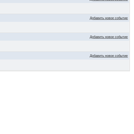
Добавить новое событие
Добавить новое событие
Добавить новое событие