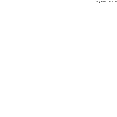
Лицензия зареги