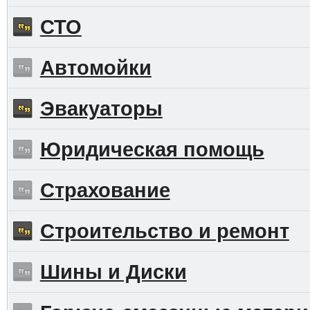
СТО
Автомойки
Эвакуаторы
Юридическая помощь
Страхование
Строительство и ремонт
Шины и Диски