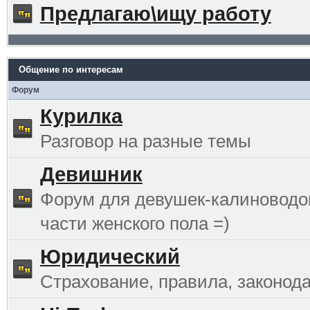
Предлагаю\ищу работу
Общение по интересам
Форум
Курилка
Разговор на разные темы
Девишник
Форум для девушек-калиноводо
части женского пола =)
Юридический
Страхование, правила, законода