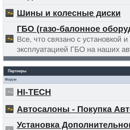
Шины и колесные диски
ГБО (газо-балонное обору
Все, что связано с установкой и
эксплуатацией ГБО на наших ав
Партнеры
Форум
HI-TECH
Автосалоны - Покупка Авт
Установка Дополнительно