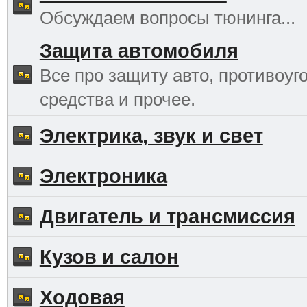
Обсуждаем вопросы тюнинга...
Защита автомобиля
Все про защиту авто, противоуг
средства и прочее.
Электрика, звук и свет
Электроника
Двигатель и трансмиссия
Кузов и салон
Ходовая