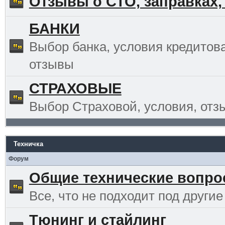
Отзывы о СТО, заправках,
БАНКИ
Выбор банка, условия кредитов
отзывы
СТРАХОВЫЕ
Выбор Страховой, условия, отз
Техничка
Форум
Общие технические вопр
Все, что не подходит под другие
Тюнинг и стайлинг