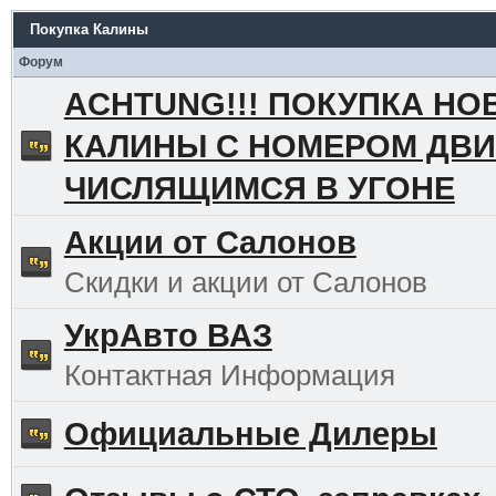
Покупка Калины
Форум
ACHTUNG!!! ПОКУПКА НО
КАЛИНЫ С НОМЕРОМ ДВИ
ЧИСЛЯЩИМСЯ В УГОНЕ
Акции от Салонов
Скидки и акции от Салонов
УкрАвто ВАЗ
Контактная Информация
Официальные Дилеры