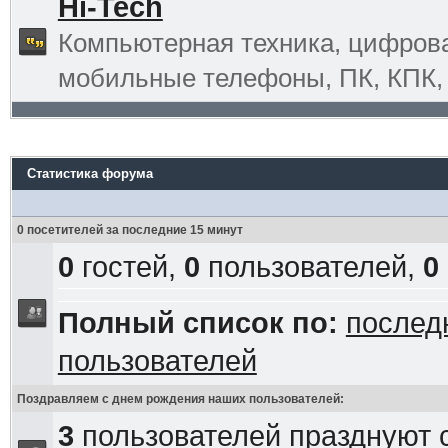
Hi-Tech
Компьютерная техника, цифрова
мобильные телефоны, ПК, КПК, G
Статистика форума
0 посетителей за последние 15 минут
0
гостей,
0
пользователей,
0
Полный список по:
послед
пользователей
Поздравляем с днем рождения наших пользователей:
3
пользователей празднуют 