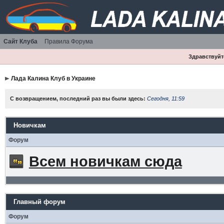
Сайт Клуба
Правила Форума
Здравствуйте
Лада Калина Клуб в Украине
С возвращением, последний раз вы были здесь:
Сегодня, 11:59
Новичкам
Форум
Всем новичкам сюда
Главный форум
Форум