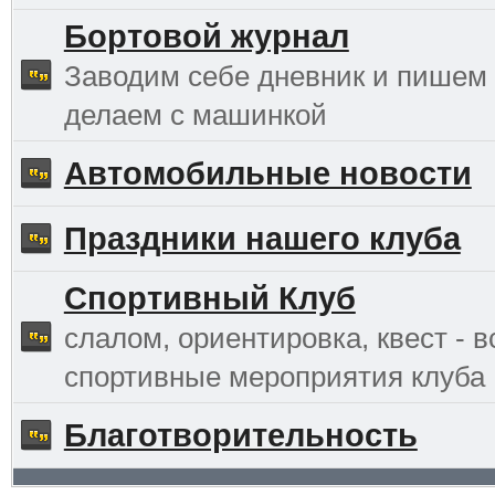
Бортовой журнал
Заводим себе дневник и пишем 
делаем с машинкой
Автомобильные новости
Праздники нашего клуба
Спортивный Клуб
слалом, ориентировка, квест - в
спортивные мероприятия клуба
Благотворительность