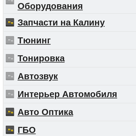
Оборудования
Запчасти на Калину
Тюнинг
Тонировка
Автозвук
Интерьер Автомобиля
Авто Оптика
ГБО