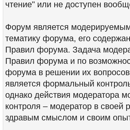
чтение" или не доступен вообщ
Форум является модерируемым 
тематику форума, его содержа
Правил форума. Задача модера
Правил форума и по возможнос
форума в решении их вопросов
является формальный контрол
однако действия модератора м
контроля – модератор в своей 
здравым смыслом и своим опы