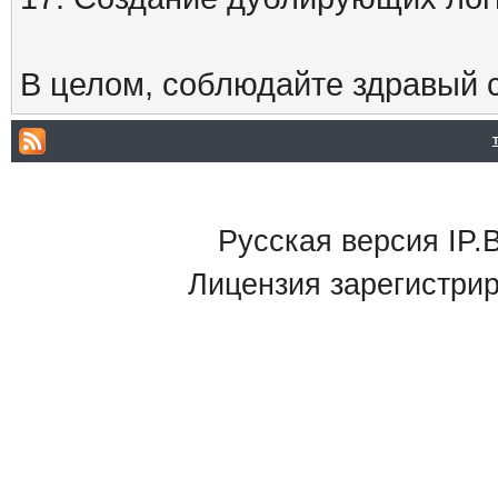
В целом, соблюдайте здравый с
Русская версия IP.B
Лицензия зарегистри