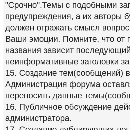
"Срочно".Темы с подобными заг
предупреждения, а их авторы б
должен отражать смысл вопрос
Ваши эмоции. Помните, что от
названия зависит последующий 
неинформативные заголовки за
15. Создание тем(сообщений) 
Администрация форума оставля
переносить данные темы(сообщ
16. Публичное обсуждение дей
администратора.
17. Создание дублирующих лог