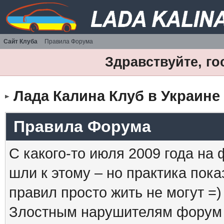
Сайт Клуба
Правила Форума
Здравствуйте, го
Лада Калина Клуб в Украине
Правила Форума
С какого-то июля 2009 года на
шли к этому – но практика пока
правил просто жить не могут =)
Злостным нарушителям форум б