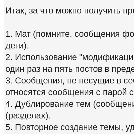
Итак, за что можно получить п
1. Мат (помните, сообщения фо
дети).
2. Использование "модификаций
один раз на пять постов в пред
3. Сообщения, не несущие в се
относятся сообщения с парой см
4. Дублирование тем (сообщени
(разделах).
5. Повторное создание темы, 