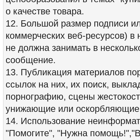
о качестве товара.
12. Большой размер подписи ил
коммерческих веб-ресурсов) в 
не должна занимать в нескольк
сообщение.
13. Публикация материалов по
ссылок на них, их поиск, вык
порнографию, сцены жестокост
унижающие или оскорбляющие 
14. Использование неинформати
"Помогите", "Нужна помощь!","В