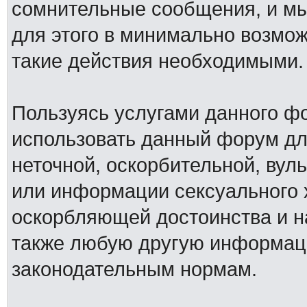
сомнительные сообщения, и мы
для этого в минимально возмож
такие действия необходимыми.
Пользуясь услугами данного ф
использовать данный форум дл
неточной, оскорбительной, вул
или информации сексуального 
оскорбляющей достоинства и н
также любую другую информац
законодательным нормам.