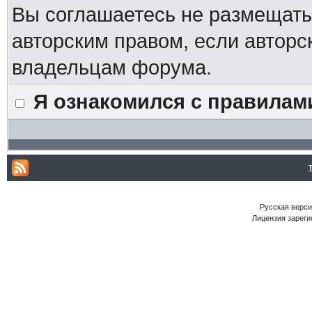
Вы соглашаетесь не размещат
авторским правом, если авторс
владельцам форума.
Я ознакомился с правилам
Русская версия
Лицензия зареги