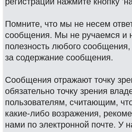
регистрации нажмите кнопку 'н
Помните, что мы не несем отв
сообщения. Мы не ручаемся и н
полезность любого сообщения, 
за содержание сообщения.
Сообщения отражают точку зре
обязательно точку зрения влад
пользователям, считающим, ч
какие-либо возражения, рекоме
нами по электронной почте. У 