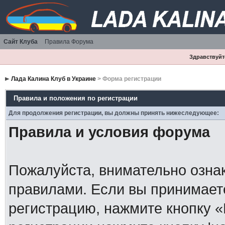
Сайт Клуба
Правила Форума
Здравствуйте
Лада Калина Клуб в Украине
> Форма регистрации
Правила и положения по регистрации
Для продолжения регистрации, вы должны принять нижеследующее:
Правила и условия форума
Пожалуйста, внимательно озна
правилами. Если вы принимает
регистрацию, нажмите кнопку 