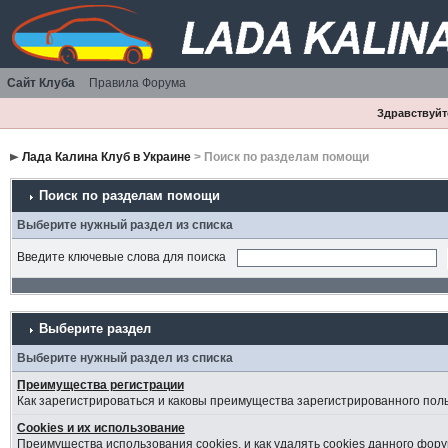
Сайт Клуба
Правила Форума
Здравствуйте
Лада Калина Клуб в Украине
> Поиск по разделам помощи
Поиск по разделам помощи
Выберите нужный раздел из списка
Введите ключевые слова для поиска
Выберите раздел
Выберите нужный раздел из списка
Преимущества регистрации
Как зарегистрироваться и каковы преимущества зарегистрированного пол
Cookies и их использование
Преимущества использования cookies, и как удалять cookies данного фору