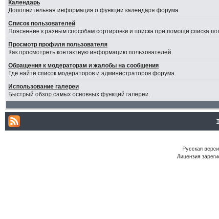
Календарь
Дополнительная информация о функции календаря форума.
Список пользователей
Пояснение к разным способам сортировки и поиска при помощи списка по
Просмотр профиля пользователя
Как просмотреть контактную информацию пользователей.
Обращения к модераторам и жалобы на сообщения
Где найти список модераторов и администраторов форума.
Использование галереи
Быстрый обзор самых основных функций галереи.
Русская версия
Лицензия зареги