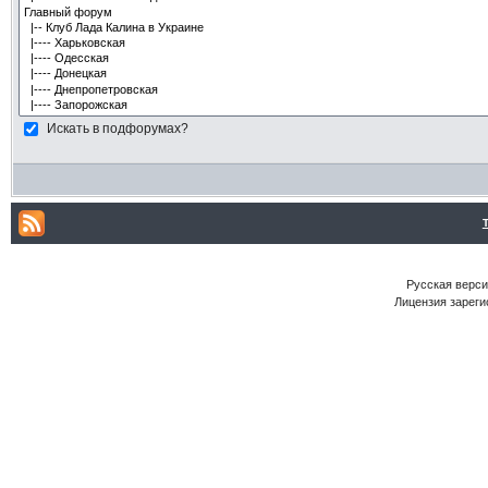
Искать в подфорумах?
Русская версия
Лицензия зареги