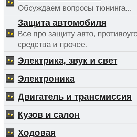
Обсуждаем вопросы тюнинга...
Защита автомобиля
Все про защиту авто, противоуг
средства и прочее.
Электрика, звук и свет
Электроника
Двигатель и трансмиссия
Кузов и салон
Ходовая