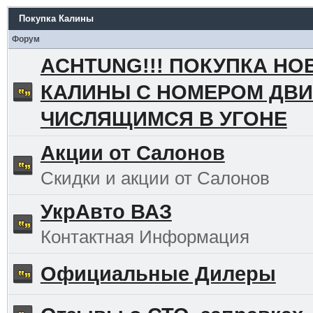
Покупка Калины
Форум
ACHTUNG!!! ПОКУПКА НО
КАЛИНЫ С НОМЕРОМ ДВИ
ЧИСЛЯЩИМСЯ В УГОНЕ
Акции от Салонов
Скидки и акции от Салонов
УкрАвто ВАЗ
Контактная Информация
Официальные Дилеры