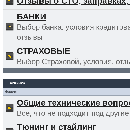
Отзывы о СТО, заправках,
БАНКИ
Выбор банка, условия кредитов
отзывы
СТРАХОВЫЕ
Выбор Страховой, условия, отз
Техничка
Форум
Общие технические вопр
Все, что не подходит под другие
Тюнинг и стайлинг