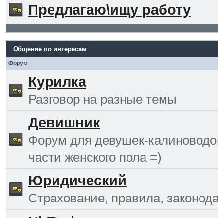
Предлагаю\ищу работу
Общение по интересам
Форум
Курилка
Разговор на разные темы
Девишник
Форум для девушек-калиноводо
части женского пола =)
Юридический
Страхование, правила, законода