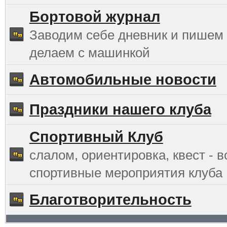
Бортовой журнал
Заводим себе дневник и пишем 
делаем с машинкой
Автомобильные новости
Праздники нашего клуба
Спортивный Клуб
слалом, ориентировка, квест - в
спортивные мероприятия клуба
Благотворительность