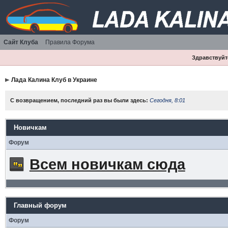
Сайт Клуба
Правила Форума
Здравствуйте
Лада Калина Клуб в Украине
С возвращением, последний раз вы были здесь:
Сегодня, 8:01
Новичкам
Форум
Всем новичкам сюда
Главный форум
Форум