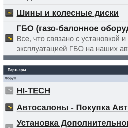
Шины и колесные диски
ГБО (газо-балонное обору
Все, что связано с установкой и
эксплуатацией ГБО на наших ав
Партнеры
Форум
HI-TECH
Автосалоны - Покупка Авт
Установка Дополнительно