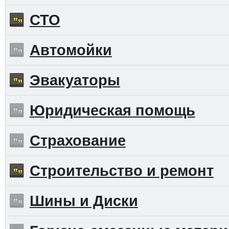
СТО
Автомойки
Эвакуаторы
Юридическая помощь
Страхование
Строительство и ремонт
Шины и Диски