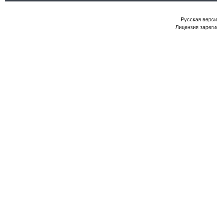
Русская версия
Лицензия зареги