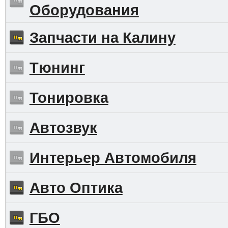
Оборудования
Запчасти на Калину
Тюнинг
Тонировка
Автозвук
Интерьер Автомобиля
Авто Оптика
ГБО