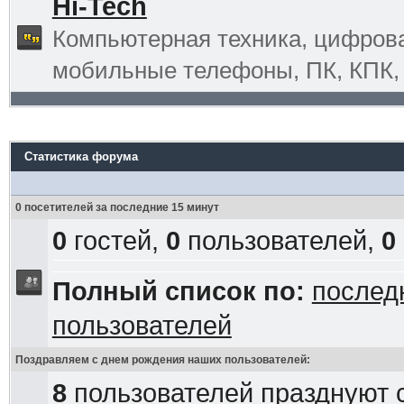
Hi-Tech
Компьютерная техника, цифрова
мобильные телефоны, ПК, КПК, G
Статистика форума
0 посетителей за последние 15 минут
0
гостей,
0
пользователей,
0
Полный список по:
послед
пользователей
Поздравляем с днем рождения наших пользователей:
8
пользователей празднуют 