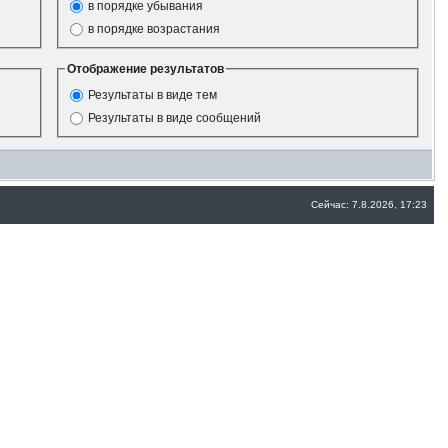
в порядке убывания
в порядке возрастания
Отображение результатов
Результаты в виде тем
Результаты в виде сообщений
Сейчас: 7.8.2026, 17:23