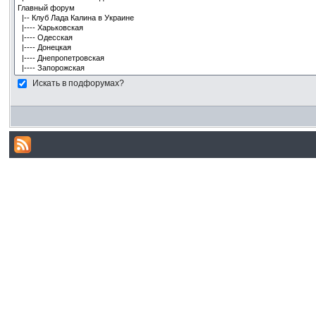
Искать в подфорумах?