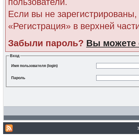
пользователи.
Если вы не зарегистрированы, 
«Регистрация» в верхней част
Забыли пароль?
Вы можете 
Вход
Имя пользователя (login)
Пароль