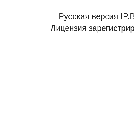
Русская версия IP.B
Лицензия зарегистри