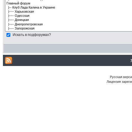
Искать в подфорумах?
Русская версия
Лицензия зареги