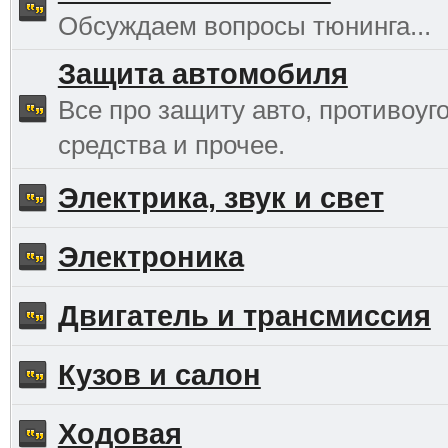
Обсуждаем вопросы тюнинга...
Защита автомобиля
Все про защиту авто, противоуг
средства и прочее.
Электрика, звук и свет
Электроника
Двигатель и трансмиссия
Кузов и салон
Ходовая