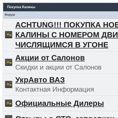
Покупка Калины
Форум
ACHTUNG!!! ПОКУПКА НО
КАЛИНЫ С НОМЕРОМ ДВИ
ЧИСЛЯЩИМСЯ В УГОНЕ
Акции от Салонов
Скидки и акции от Салонов
УкрАвто ВАЗ
Контактная Информация
Официальные Дилеры