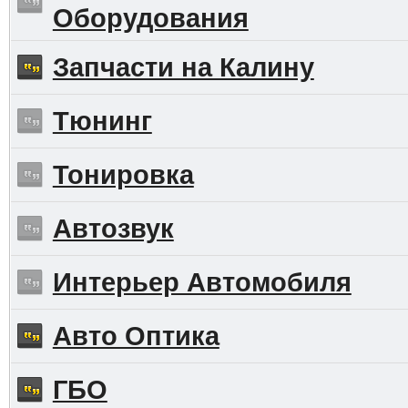
Оборудования
Запчасти на Калину
Тюнинг
Тонировка
Автозвук
Интерьер Автомобиля
Авто Оптика
ГБО