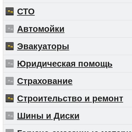
СТО
Автомойки
Эвакуаторы
Юридическая помощь
Страхование
Строительство и ремонт
Шины и Диски