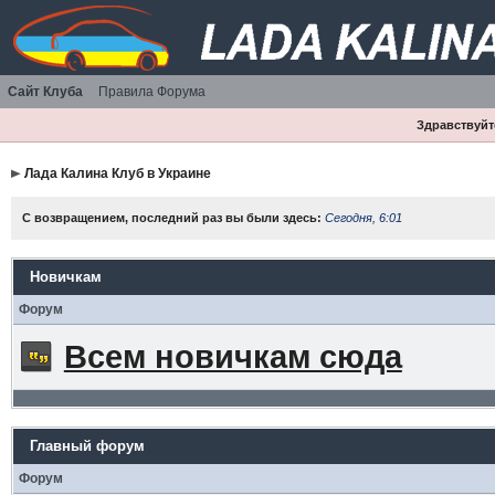
Сайт Клуба
Правила Форума
Здравствуйте
Лада Калина Клуб в Украине
С возвращением, последний раз вы были здесь:
Сегодня, 6:01
Новичкам
Форум
Всем новичкам сюда
Главный форум
Форум