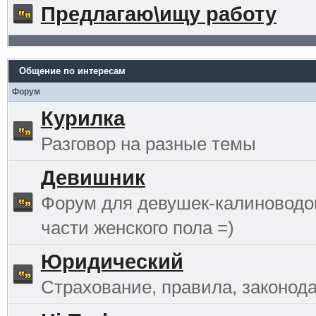
Предлагаю\ищу работу
Общение по интересам
Форум
Курилка
Разговор на разные темы
Девишник
Форум для девушек-калиноводо
части женского пола =)
Юридический
Страхование, правила, законода