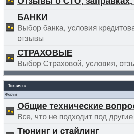
Отзывы о СТО, заправках,
БАНКИ
Выбор банка, условия кредитов
отзывы
СТРАХОВЫЕ
Выбор Страховой, условия, отз
Техничка
Форум
Общие технические вопр
Все, что не подходит под другие
Тюнинг и стайлинг