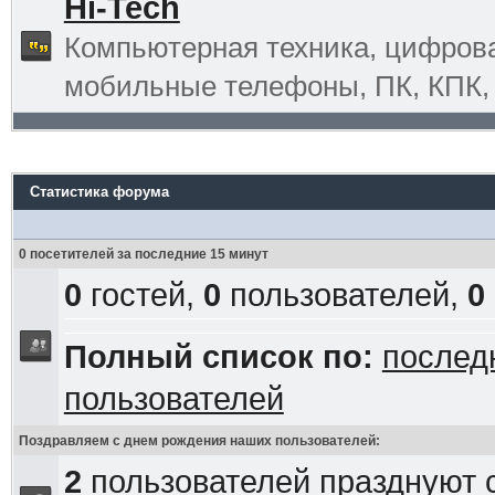
Hi-Tech
Компьютерная техника, цифрова
мобильные телефоны, ПК, КПК, G
Статистика форума
0 посетителей за последние 15 минут
0
гостей,
0
пользователей,
0
Полный список по:
послед
пользователей
Поздравляем с днем рождения наших пользователей:
2
пользователей празднуют 