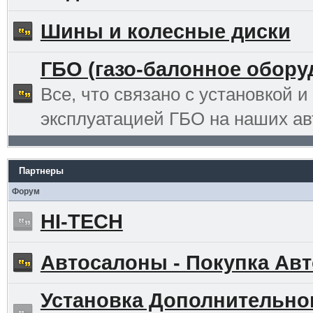
Шины и колесные диски
ГБО (газо-балонное обору
Все, что связано с установкой и
эксплуатацией ГБО на наших ав
Партнеры
Форум
HI-TECH
Автосалоны - Покупка Авт
Установка Дополнительно