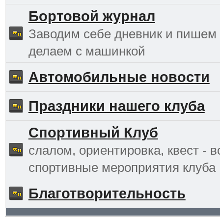
Бортовой журнал
Заводим себе дневник и пишем 
делаем с машинкой
Автомобильные новости
Праздники нашего клуба
Спортивный Клуб
слалом, ориентировка, квест - в
спортивные мероприятия клуба
Благотворительность