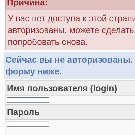
Причина:
У вас нет доступа к этой стра
авторизованы, можете сделать 
попробовать снова.
Сейчас вы не авторизованы. 
форму ниже.
Имя пользователя (login)
Пароль