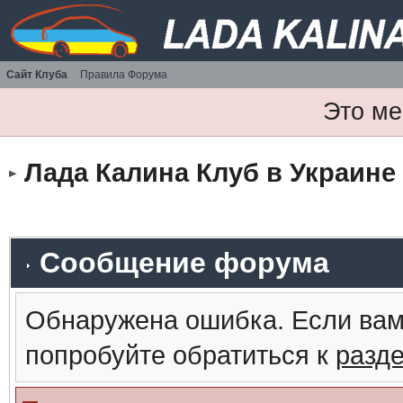
Сайт Клуба
Правила Форума
Это ме
Лада Калина Клуб в Украине
Сообщение форума
Обнаружена ошибка. Если вам
попробуйте обратиться к
разд