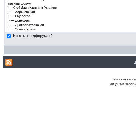
Искать в подфорумах?
Русская версия
Лицензия зареги