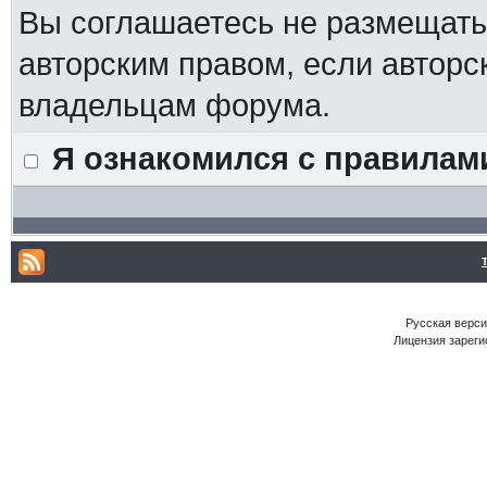
Вы соглашаетесь не размещат
авторским правом, если авторс
владельцам форума.
Я ознакомился с правилам
Русская версия
Лицензия зареги