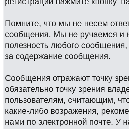
регистрации нажмите кнопку 'н
Помните, что мы не несем отв
сообщения. Мы не ручаемся и н
полезность любого сообщения, 
за содержание сообщения.
Сообщения отражают точку зре
обязательно точку зрения влад
пользователям, считающим, ч
какие-либо возражения, рекоме
нами по электронной почте. У 