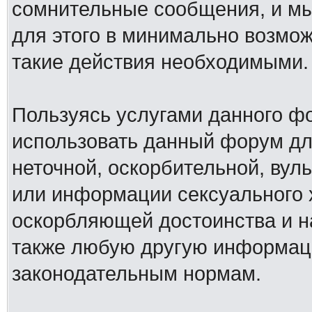
сомнительные сообщения, и мы
для этого в минимально возмож
такие действия необходимыми.
Пользуясь услугами данного ф
использовать данный форум дл
неточной, оскорбительной, вул
или информации сексуального 
оскорбляющей достоинства и н
также любую другую информац
законодательным нормам.