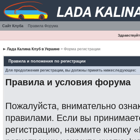
Сайт Клуба
Правила Форума
Здравствуйте
Лада Калина Клуб в Украине
> Форма регистрации
Правила и положения по регистрации
Для продолжения регистрации, вы должны принять нижеследующее:
Правила и условия форума
Пожалуйста, внимательно озна
правилами. Если вы принимает
регистрацию, нажмите кнопку 