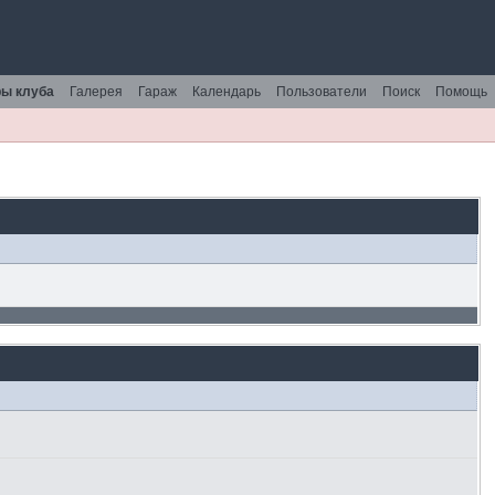
ы клуба
Галерея
Гараж
Календарь
Пользователи
Поиск
Помощь