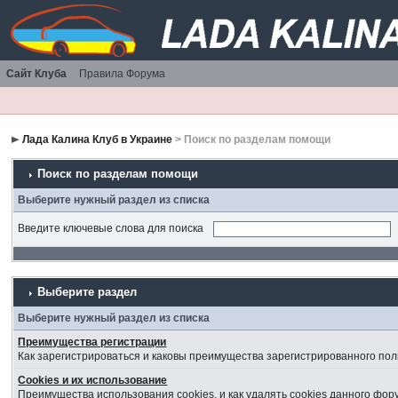
Сайт Клуба
Правила Форума
Лада Калина Клуб в Украине
> Поиск по разделам помощи
Поиск по разделам помощи
Выберите нужный раздел из списка
Введите ключевые слова для поиска
Выберите раздел
Выберите нужный раздел из списка
Преимущества регистрации
Как зарегистрироваться и каковы преимущества зарегистрированного пол
Cookies и их использование
Преимущества использования cookies, и как удалять cookies данного фор