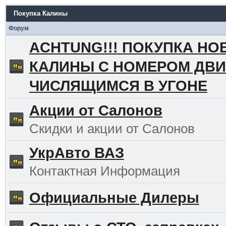
Покупка Калины
Форум
ACHTUNG!!! ПОКУПКА НО
КАЛИНЫ С НОМЕРОМ ДВИ
ЧИСЛЯЩИМСЯ В УГОНЕ
Акции от Салонов
Скидки и акции от Салонов
УкрАвто ВАЗ
Контактная Информация
Официальные Дилеры