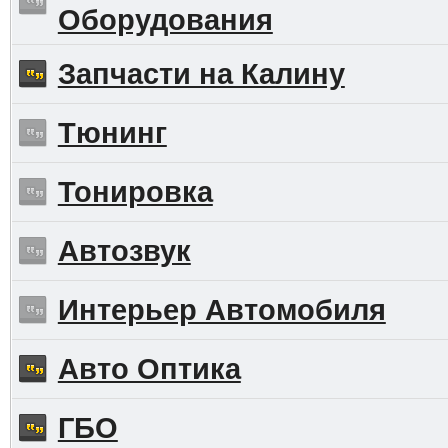
Оборудования
Запчасти на Калину
Тюнинг
Тонировка
Автозвук
Интерьер Автомобиля
Авто Оптика
ГБО