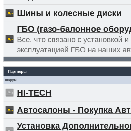
Шины и колесные диски
ГБО (газо-балонное обору
Все, что связано с установкой и
эксплуатацией ГБО на наших ав
Партнеры
Форум
HI-TECH
Автосалоны - Покупка Авт
Установка Дополнительно