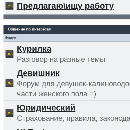
Предлагаю\ищу работу
Общение по интересам
Форум
Курилка
Разговор на разные темы
Девишник
Форум для девушек-калиноводо
части женского пола =)
Юридический
Страхование, правила, законода