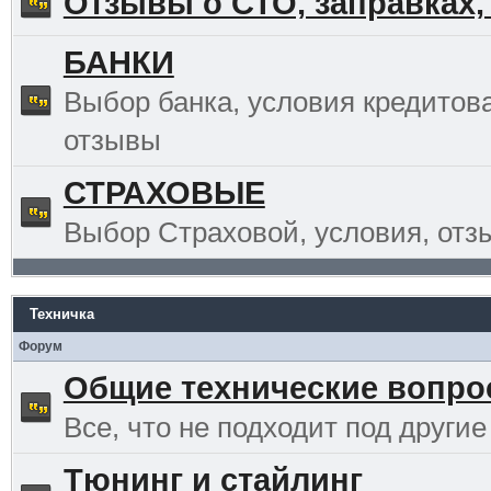
Отзывы о СТО, заправках,
БАНКИ
Выбор банка, условия кредитов
отзывы
СТРАХОВЫЕ
Выбор Страховой, условия, отз
Техничка
Форум
Общие технические вопр
Все, что не подходит под другие
Тюнинг и стайлинг