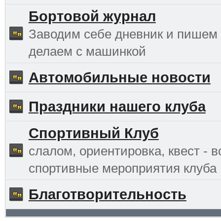
Бортовой журнал
Заводим себе дневник и пишем 
делаем с машинкой
Автомобильные новости
Праздники нашего клуба
Спортивный Клуб
слалом, ориентировка, квест - в
спортивные мероприятия клуба
Благотворительность