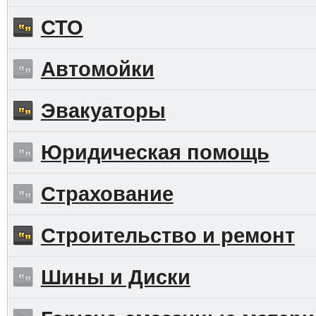
СТО
Автомойки
Эвакуаторы
Юридическая помощь
Страхование
Строительство и ремонт
Шины и Диски