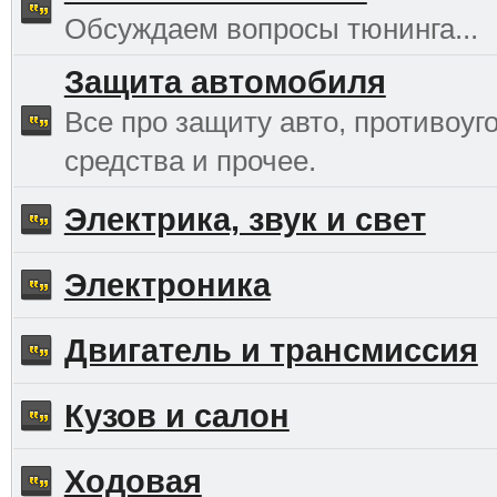
Обсуждаем вопросы тюнинга...
Защита автомобиля
Все про защиту авто, противоуг
средства и прочее.
Электрика, звук и свет
Электроника
Двигатель и трансмиссия
Кузов и салон
Ходовая