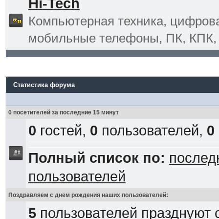
Hi-Tech
Компьютерная техника, цифрова
мобильные телефоны, ПК, КПК, G
Статистика форума
0 посетителей за последние 15 минут
0
гостей,
0
пользователей,
0
Полный список по:
послед
пользователей
Поздравляем с днем рождения наших пользователей:
5
пользователей празднуют 