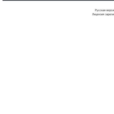
Русская версия
Лицензия зареги