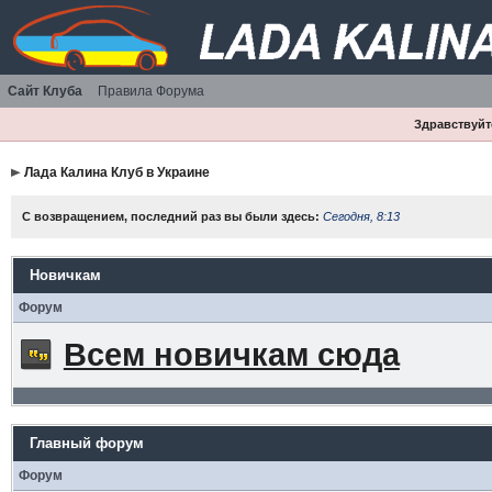
Сайт Клуба
Правила Форума
Здравствуйте
Лада Калина Клуб в Украине
С возвращением, последний раз вы были здесь:
Сегодня, 8:13
Новичкам
Форум
Всем новичкам сюда
Главный форум
Форум